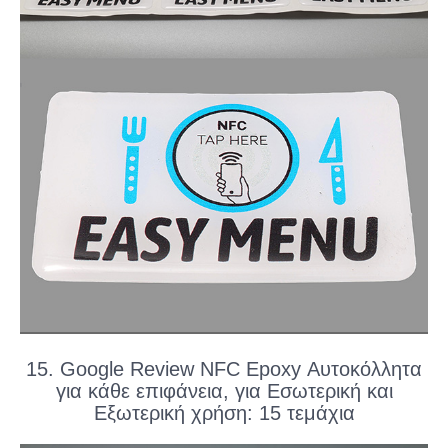
15. Google Review NFC Epoxy Αυτοκόλλητα
για κάθε επιφάνεια, για Εσωτερική και
Εξωτερική χρήση: 15 τεμάχια