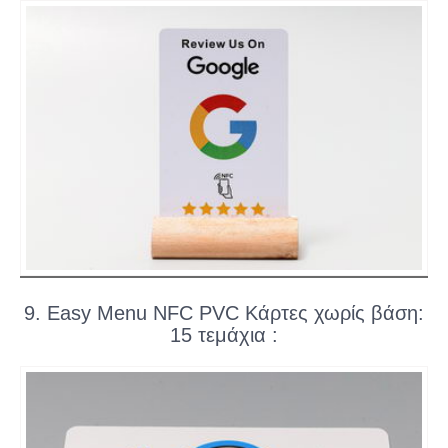
9. Easy Menu NFC PVC Κάρτες χωρίς βάση:
15 τεμάχια :