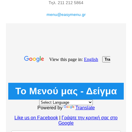
Τηλ. 211 212 5864
menu@easymenu.gr