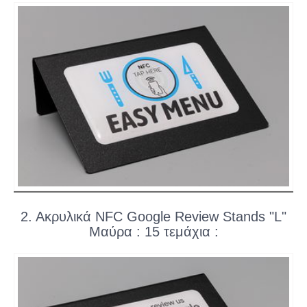
2. Ακρυλικά NFC Google Review Stands "L"
Μαύρα : 15 τεμάχια :