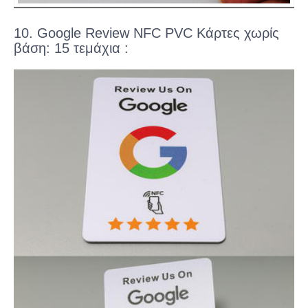
10. Google Review NFC PVC Κάρτες χωρίς
βάση: 15 τεμάχια :