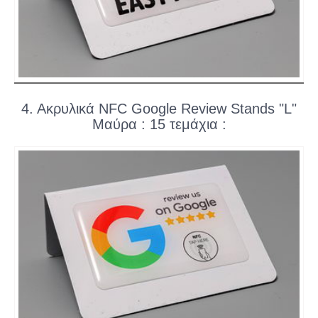
4. Ακρυλικά NFC Google Review Stands "L"
Μαύρα : 15 τεμάχια :