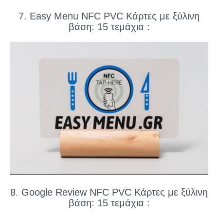
7. Easy Menu NFC PVC Κάρτες με ξύλινη
βάση: 15 τεμάχια :
8. Google Review NFC PVC Κάρτες με ξύλινη
βάση: 15 τεμάχια :