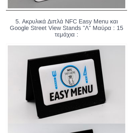
5. Ακρυλικά Διπλά NFC Easy Menu και
Google Street View Stands "Λ" Μαύρα : 15
τεμάχια :