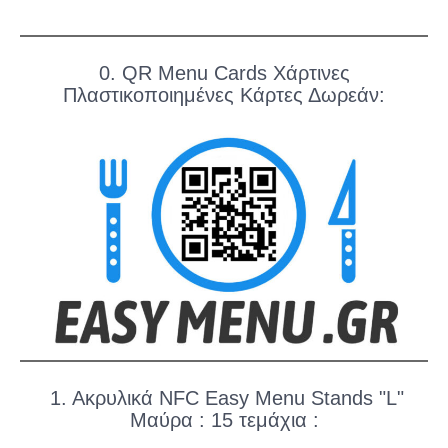
0. QR Menu Cards Χάρτινες
Πλαστικοποιημένες Κάρτες Δωρεάν:
1. Ακρυλικά NFC Easy Menu Stands "L"
Μαύρα : 15 τεμάχια :