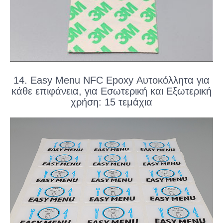
14. Easy Menu NFC Epoxy Αυτοκόλλητα για
κάθε επιφάνεια, για Εσωτερική και Εξωτερική
χρήση: 15 τεμάχια