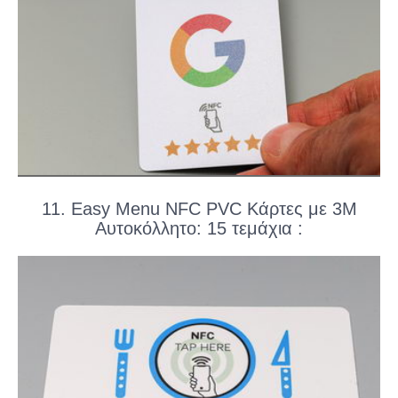
11. Easy Menu NFC PVC Κάρτες με 3M
Αυτοκόλλητο: 15 τεμάχια :